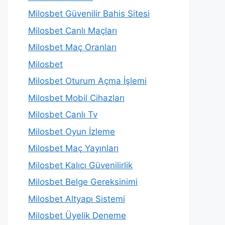
Milosbet Güvenilir Bahis Sitesi
Milosbet Canlı Maçları
Milosbet Maç Oranları
Milosbet
Milosbet Oturum Açma İşlemi
Milosbet Mobil Cihazları
Milosbet Canlı Tv
Milosbet Oyun İzleme
Milosbet Maç Yayınları
Milosbet Kalıcı Güvenilirlik
Milosbet Belge Gereksinimi
Milosbet Altyapı Sistemi
Milosbet Üyelik Deneme