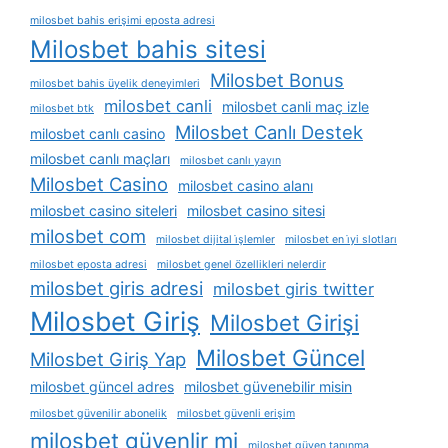
milosbet bahis erişimi eposta adresi
Milosbet bahis sitesi
Milosbet Bonus
milosbet bahis üyelik deneyimleri
milosbet canli
milosbet canli maç izle
milosbet btk
Milosbet Canlı Destek
milosbet canlı casino
milosbet canlı maçları
milosbet canlı yayın
Milosbet Casino
milosbet casino alanı
milosbet casino siteleri
milosbet casino sitesi
milosbet com
milosbet dijital i̇şlemler
milosbet en i̇yi slotları
milosbet eposta adresi
milosbet genel özellikleri nelerdir
milosbet giris adresi
milosbet giris twitter
Milosbet Giriş
Milosbet Girişi
Milosbet Güncel
Milosbet Giriş Yap
milosbet güncel adres
milosbet güvenebilir misin
milosbet güvenilir abonelik
milosbet güvenli erişim
milosbet güvenlir mi
milosbet güven tanınma