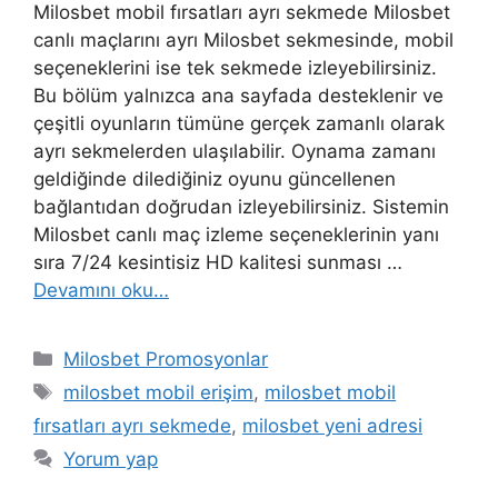
Milosbet mobil fırsatları ayrı sekmede Milosbet
canlı maçlarını ayrı Milosbet sekmesinde, mobil
seçeneklerini ise tek sekmede izleyebilirsiniz.
Bu bölüm yalnızca ana sayfada desteklenir ve
çeşitli oyunların tümüne gerçek zamanlı olarak
ayrı sekmelerden ulaşılabilir. Oynama zamanı
geldiğinde dilediğiniz oyunu güncellenen
bağlantıdan doğrudan izleyebilirsiniz. Sistemin
Milosbet canlı maç izleme seçeneklerinin yanı
sıra 7/24 kesintisiz HD kalitesi sunması …
Devamını oku…
Kategoriler
Milosbet Promosyonlar
Etiketler
milosbet mobil erişim
,
milosbet mobil
fırsatları ayrı sekmede
,
milosbet yeni adresi
Yorum yap