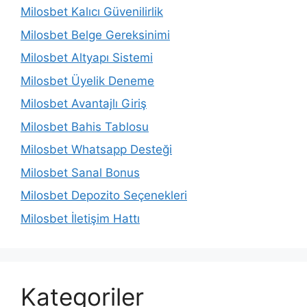
Milosbet Kalıcı Güvenilirlik
Milosbet Belge Gereksinimi
Milosbet Altyapı Sistemi
Milosbet Üyelik Deneme
Milosbet Avantajlı Giriş
Milosbet Bahis Tablosu
Milosbet Whatsapp Desteği
Milosbet Sanal Bonus
Milosbet Depozito Seçenekleri
Milosbet İletişim Hattı
Kategoriler