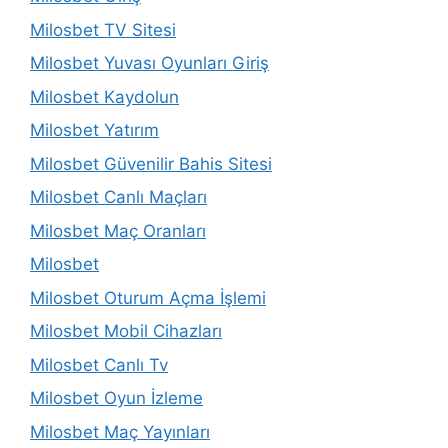
Milosbet TV Sitesi
Milosbet Yuvası Oyunları Giriş
Milosbet Kaydolun
Milosbet Yatırım
Milosbet Güvenilir Bahis Sitesi
Milosbet Canlı Maçları
Milosbet Maç Oranları
Milosbet
Milosbet Oturum Açma İşlemi
Milosbet Mobil Cihazları
Milosbet Canlı Tv
Milosbet Oyun İzleme
Milosbet Maç Yayınları