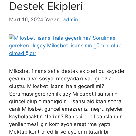
Destek Ekipleri
Mart 16, 2024
Yazarı:
admin
Milosbet finans saha destek ekipleri bu sayede
çevrimiçi ve sosyal medyadaki varlığı hızla
oluştu. Milosbet lisansı hala geçerli mi?
Sorulması gereken ilk şey Milosbet lisansının
güncel olup olmadığıdır. Lisansı aldıktan sonra
canlı Milosbet güncellemezseniz meşru işlevler
kaybolacaktır. Neden? Bahisçilerin lisanslarının
yenilenmesi için komisyon araştırma yaptı.
Mektup kontrol edilir ve üyelerin tutarlı bir