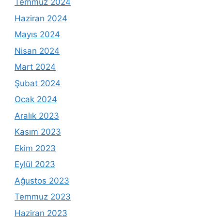
Temmuz 2024
Haziran 2024
Mayıs 2024
Nisan 2024
Mart 2024
Şubat 2024
Ocak 2024
Aralık 2023
Kasım 2023
Ekim 2023
Eylül 2023
Ağustos 2023
Temmuz 2023
Haziran 2023