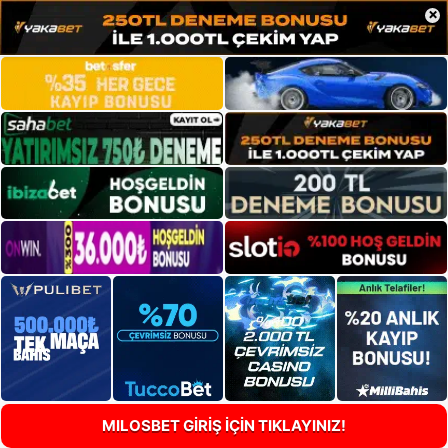
×
MILOSBET GİRİŞ İÇİN TIKLAYINIZ!