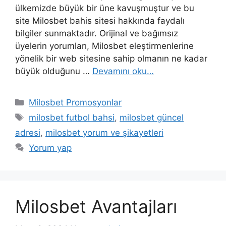
ülkemizde büyük bir üne kavuşmuştur ve bu
site Milosbet bahis sitesi hakkında faydalı
bilgiler sunmaktadır. Orijinal ve bağımsız
üyelerin yorumları, Milosbet eleştirmenlerine
yönelik bir web sitesine sahip olmanın ne kadar
büyük olduğunu …
Devamını oku…
Kategoriler
Milosbet Promosyonlar
Etiketler
milosbet futbol bahsi
,
milosbet güncel
adresi
,
milosbet yorum ve şikayetleri
Yorum yap
Milosbet Avantajları