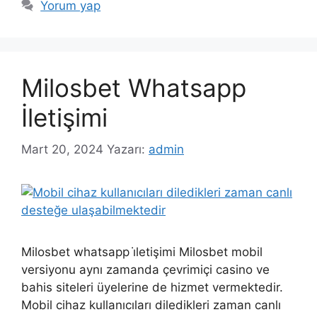
Yorum yap
Milosbet Whatsapp
İletişimi
Mart 20, 2024
Yazarı:
admin
Milosbet whatsapp i̇letişimi Milosbet mobil
versiyonu aynı zamanda çevrimiçi casino ve
bahis siteleri üyelerine de hizmet vermektedir.
Mobil cihaz kullanıcıları diledikleri zaman canlı