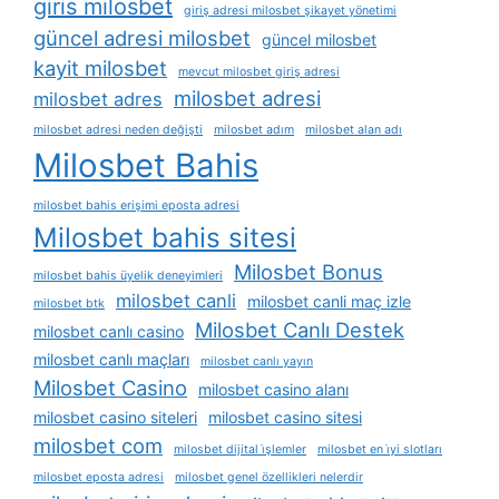
giris milosbet
giriş adresi milosbet şikayet yönetimi
güncel adresi milosbet
güncel milosbet
kayit milosbet
mevcut milosbet giriş adresi
milosbet adresi
milosbet adres
milosbet adresi neden değişti
milosbet adım
milosbet alan adı
Milosbet Bahis
milosbet bahis erişimi eposta adresi
Milosbet bahis sitesi
Milosbet Bonus
milosbet bahis üyelik deneyimleri
milosbet canli
milosbet canli maç izle
milosbet btk
Milosbet Canlı Destek
milosbet canlı casino
milosbet canlı maçları
milosbet canlı yayın
Milosbet Casino
milosbet casino alanı
milosbet casino siteleri
milosbet casino sitesi
milosbet com
milosbet dijital i̇şlemler
milosbet en i̇yi slotları
milosbet eposta adresi
milosbet genel özellikleri nelerdir