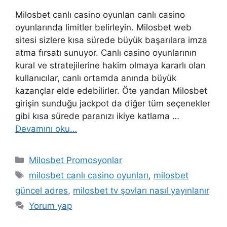
Milosbet canlı casino oyunları canlı casino
oyunlarında limitler belirleyin. Milosbet web
sitesi sizlere kısa sürede büyük başarılara imza
atma fırsatı sunuyor. Canlı casino oyunlarının
kural ve stratejilerine hakim olmaya kararlı olan
kullanıcılar, canlı ortamda anında büyük
kazançlar elde edebilirler. Öte yandan Milosbet
girişin sunduğu jackpot da diğer tüm seçenekler
gibi kısa sürede paranızı ikiye katlama …
Devamını oku…
Kategoriler
Milosbet Promosyonlar
Etiketler
milosbet canlı casino oyunları
,
milosbet
güncel adres
,
milosbet tv şovları nasıl yayınlanır
Yorum yap