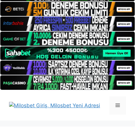
İçeriğe
atla
Menü