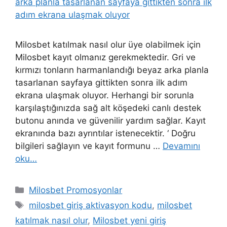
Milosbet katılmak nasıl olur üye olabilmek için
Milosbet kayıt olmanız gerekmektedir. Gri ve
kırmızı tonların harmanlandığı beyaz arka planla
tasarlanan sayfaya gittikten sonra ilk adım
ekrana ulaşmak oluyor. Herhangi bir sorunla
karşılaştığınızda sağ alt köşedeki canlı destek
butonu anında ve güvenilir yardım sağlar. Kayıt
ekranında bazı ayrıntılar istenecektir. ‘ Doğru
bilgileri sağlayın ve kayıt formunu …
Devamını
oku…
Kategoriler
Milosbet Promosyonlar
Etiketler
milosbet giriş aktivasyon kodu
,
milosbet
katılmak nasıl olur
,
Milosbet yeni giriş