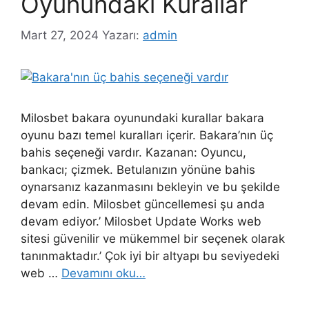
Oyunundaki Kurallar
Mart 27, 2024
Yazarı:
admin
Milosbet bakara oyunundaki kurallar bakara
oyunu bazı temel kuralları içerir. Bakara’nın üç
bahis seçeneği vardır. Kazanan: Oyuncu,
bankacı; çizmek. Betulanızın yönüne bahis
oynarsanız kazanmasını bekleyin ve bu şekilde
devam edin. Milosbet güncellemesi şu anda
devam ediyor.’ Milosbet Update Works web
sitesi güvenilir ve mükemmel bir seçenek olarak
tanınmaktadır.’ Çok iyi bir altyapı bu seviyedeki
web …
Devamını oku…