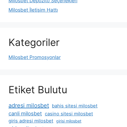
Milosbet Depozito Seçenekleri
Milosbet İletişim Hattı
Kategoriler
Milosbet Promosyonlar
Etiket Bulutu
adresi milosbet
bahis sitesi milosbet
canli milosbet
casino sitesi milosbet
giris adresi milosbet
girisi milosbet