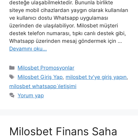
desteğe ulaşabilmektedir. Bununla birlikte
siteye mobil cihazlardan yaygın olarak kullanılan
ve kullanıcı dostu Whatsapp uygulaması
üzerinden de ulaşılabiliyor. Milosbet müşteri
destek telefon numarası, tıpkı canlı destek gibi,
Whatsapp üzerinden mesaj göndermek için …
Devamını oku…
Kategoriler
Milosbet Promosyonlar
Etiketler
Milosbet Giriş Yap
,
milosbet tv'ye giriş yapın
,
milosbet whatsapp i̇letişimi
Yorum yap
Milosbet Finans Saha