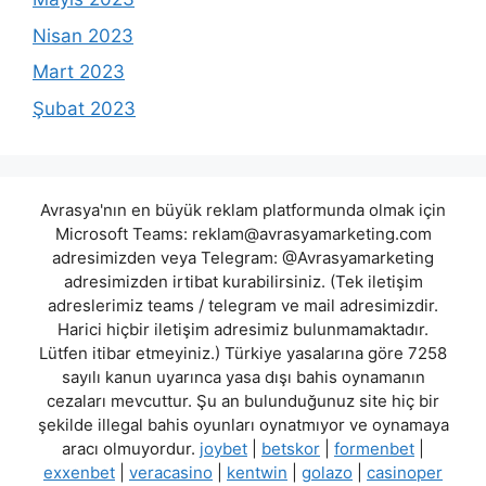
Nisan 2023
Mart 2023
Şubat 2023
Avrasya'nın en büyük reklam platformunda olmak için
Microsoft Teams:
reklam@avrasyamarketing.com
adresimizden veya Telegram: @Avrasyamarketing
adresimizden irtibat kurabilirsiniz. (Tek iletişim
adreslerimiz teams / telegram ve mail adresimizdir.
Harici hiçbir iletişim adresimiz bulunmamaktadır.
Lütfen itibar etmeyiniz.) Türkiye yasalarına göre 7258
sayılı kanun uyarınca yasa dışı bahis oynamanın
cezaları mevcuttur. Şu an bulunduğunuz site hiç bir
şekilde illegal bahis oyunları oynatmıyor ve oynamaya
aracı olmuyordur.
joybet
|
betskor
|
formenbet
|
exxenbet
|
veracasino
|
kentwin
|
golazo
|
casinoper