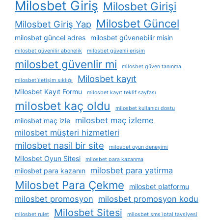
Milosbet Giriş
Milosbet Girişi
Milosbet Güncel
Milosbet Giriş Yap
milosbet güncel adres
milosbet güvenebilir misin
milosbet güvenilir abonelik
milosbet güvenli erişim
milosbet güvenlir mi
milosbet güven tanınma
Milosbet kayıt
milosbet i̇letişim sıklığı
Milosbet Kayıt Formu
milosbet kayıt teklif sayfası
milosbet kaç oldu
milosbet kullanıcı dostu
milosbet maç izleme
milosbet maç izle
milosbet müşteri hizmetleri
milosbet nasil bir site
milosbet oyun deneyimi
Milosbet Oyun Sitesi
milosbet para kazanma
milosbet para yatirma
milosbet para kazanın
Milosbet Para Çekme
milosbet platformu
milosbet promosyon
milosbet promosyon kodu
Milosbet Sitesi
milosbet rulet
milosbet sms i̇ptal tavsiyesi