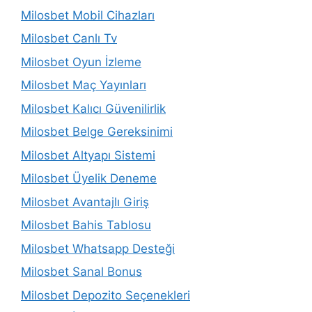
Milosbet Mobil Cihazları
Milosbet Canlı Tv
Milosbet Oyun İzleme
Milosbet Maç Yayınları
Milosbet Kalıcı Güvenilirlik
Milosbet Belge Gereksinimi
Milosbet Altyapı Sistemi
Milosbet Üyelik Deneme
Milosbet Avantajlı Giriş
Milosbet Bahis Tablosu
Milosbet Whatsapp Desteği
Milosbet Sanal Bonus
Milosbet Depozito Seçenekleri