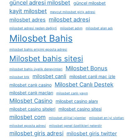
güncel adresi milosbet
güncel milosbet
kayit milosbet
mevcut milosbet giriş adresi
milosbet adresi
milosbet adres
milosbet adresi neden değişti
milosbet adım
milosbet alan adı
Milosbet Bahis
milosbet bahis erişimi eposta adresi
Milosbet bahis sitesi
Milosbet Bonus
milosbet bahis üyelik deneyimleri
milosbet canli
milosbet canli maç izle
milosbet btk
Milosbet Canlı Destek
milosbet canlı casino
milosbet canlı maçları
milosbet canlı yayın
Milosbet Casino
milosbet casino alanı
milosbet casino siteleri
milosbet casino sitesi
milosbet com
milosbet dijital i̇şlemler
milosbet en i̇yi slotları
milosbet eposta adresi
milosbet genel özellikleri nelerdir
milosbet giris adresi
milosbet giris twitter