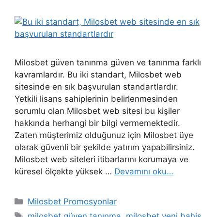
Milosbet güven tanınma güven ve tanınma farklı
kavramlardır. Bu iki standart, Milosbet web
sitesinde en sık başvurulan standartlardır.
Yetkili lisans sahiplerinin belirlenmesinden
sorumlu olan Milosbet web sitesi bu kişiler
hakkında herhangi bir bilgi vermemektedir.
Zaten müşterimiz olduğunuz için Milosbet üye
olarak güvenli bir şekilde yatırım yapabilirsiniz.
Milosbet web siteleri itibarlarını korumaya ve
küresel ölçekte yüksek …
Devamını oku…
Kategoriler
Milosbet Promosyonlar
Etiketler
milosbet güven tanınma
,
milosbet yeni bahis