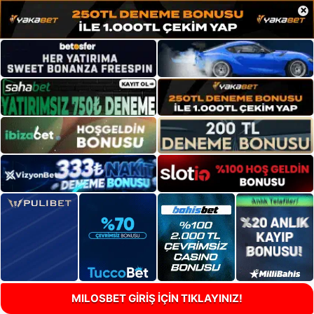
×
MILOSBET GİRİŞ İÇİN TIKLAYINIZ!