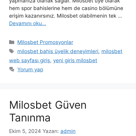
yapmanıza olanak sağlar. Milosbet üye olarak
hem spor bahislerine hem de casino bölümüne
erişim kazanırsınız. Milosbet olabilmenin tek …
Devamını oku…
Kategoriler
Milosbet Promosyonlar
Etiketler
milosbet bahis üyelik deneyimleri
,
milosbet
web sayfası giriş
,
yeni giris milosbet
Yorum yap
Milosbet Güven
Tanınma
Ekim 5, 2024
Yazarı:
admin