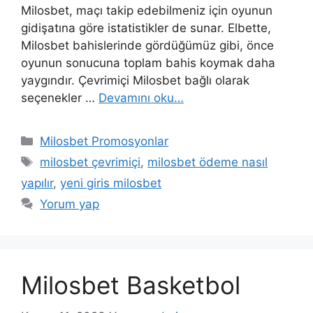
Milosbet, maçı takip edebilmeniz için oyunun
gidişatına göre istatistikler de sunar. Elbette,
Milosbet bahislerinde gördüğümüz gibi, önce
oyunun sonucuna toplam bahis koymak daha
yaygındır. Çevrimiçi Milosbet bağlı olarak
seçenekler …
Devamını oku…
Kategoriler
Milosbet Promosyonlar
Etiketler
milosbet çevrimiçi
,
milosbet ödeme nasıl
yapılır
,
yeni giris milosbet
Yorum yap
Milosbet Basketbol