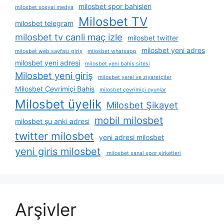
milosbet spor bahisleri
milosbet sosyal medya
Milosbet TV
milosbet telegram
milosbet tv canli maç izle
milosbet twitter
milosbet yeni adres
milosbet web sayfası giriş
milosbet whatsapp
milosbet yeni adresi
milosbet yeni bahis sitesi
Milosbet yeni giriş
milosbet yerel ve ziyaretçiler
Milosbet Çevrimiçi Bahis
milosbet çevrimiçi oyunlar
Milosbet üyelik
Milosbet Şikayet
mobil milosbet
milosbet şu anki adresi
twitter milosbet
yeni adresi milosbet
yeni giris milosbet
milosbet sanal spor şirketleri
Arşivler