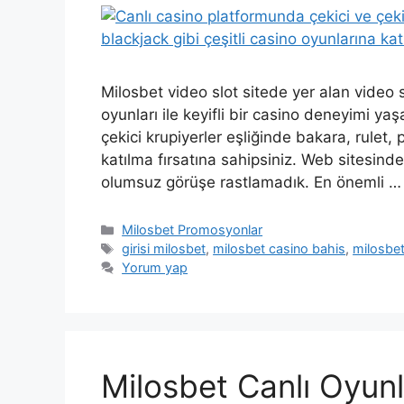
Milosbet video slot sitede yer alan video s
oyunları ile keyifli bir casino deneyimi ya
çekici krupiyerler eşliğinde bakara, rulet, 
katılma fırsatına sahipsiniz. Web sitesinde
olumsuz görüşe rastlamadık. En önemli 
Kategoriler
Milosbet Promosyonlar
Etiketler
girisi milosbet
,
milosbet casino bahis
,
milosbet
Yorum yap
Milosbet Canlı Oyunl