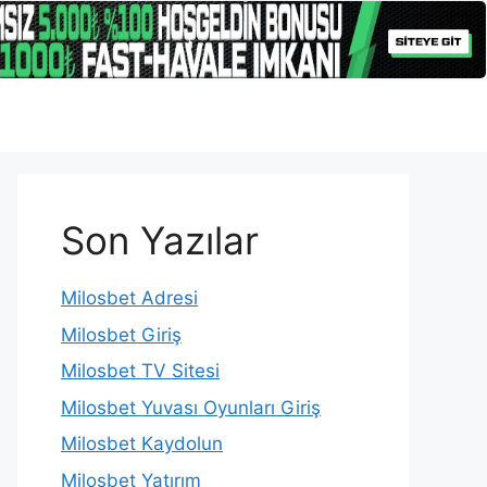
Son Yazılar
Milosbet Adresi
Milosbet Giriş
Milosbet TV Sitesi
Milosbet Yuvası Oyunları Giriş
Milosbet Kaydolun
Milosbet Yatırım