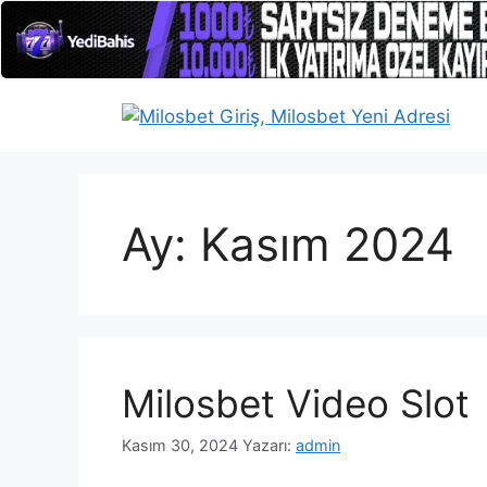
İçeriğe
atla
Ay:
Kasım 2024
Milosbet Video Slot
Kasım 30, 2024
Yazarı:
admin