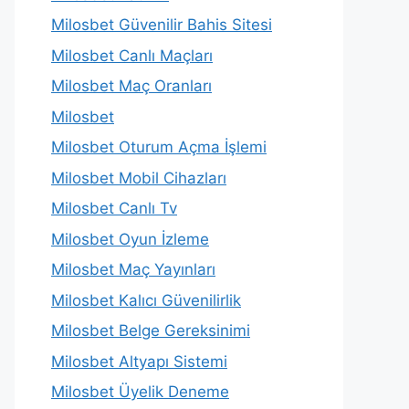
Milosbet Güvenilir Bahis Sitesi
Milosbet Canlı Maçları
Milosbet Maç Oranları
Milosbet
Milosbet Oturum Açma İşlemi
Milosbet Mobil Cihazları
Milosbet Canlı Tv
Milosbet Oyun İzleme
Milosbet Maç Yayınları
Milosbet Kalıcı Güvenilirlik
Milosbet Belge Gereksinimi
Milosbet Altyapı Sistemi
Milosbet Üyelik Deneme