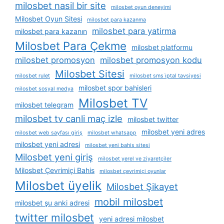
milosbet nasil bir site
milosbet oyun deneyimi
Milosbet Oyun Sitesi
milosbet para kazanma
milosbet para yatirma
milosbet para kazanın
Milosbet Para Çekme
milosbet platformu
milosbet promosyon
milosbet promosyon kodu
Milosbet Sitesi
milosbet rulet
milosbet sms i̇ptal tavsiyesi
milosbet spor bahisleri
milosbet sosyal medya
Milosbet TV
milosbet telegram
milosbet tv canli maç izle
milosbet twitter
milosbet yeni adres
milosbet web sayfası giriş
milosbet whatsapp
milosbet yeni adresi
milosbet yeni bahis sitesi
Milosbet yeni giriş
milosbet yerel ve ziyaretçiler
Milosbet Çevrimiçi Bahis
milosbet çevrimiçi oyunlar
Milosbet üyelik
Milosbet Şikayet
mobil milosbet
milosbet şu anki adresi
twitter milosbet
yeni adresi milosbet