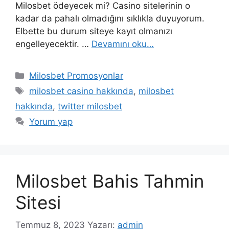
Milosbet ödeyecek mi? Casino sitelerinin o
kadar da pahalı olmadığını sıklıkla duyuyorum.
Elbette bu durum siteye kayıt olmanızı
engelleyecektir. …
Devamını oku…
Kategoriler
Milosbet Promosyonlar
Etiketler
milosbet casino hakkında
,
milosbet
hakkında
,
twitter milosbet
Yorum yap
Milosbet Bahis Tahmin
Sitesi
Temmuz 8, 2023
Yazarı:
admin