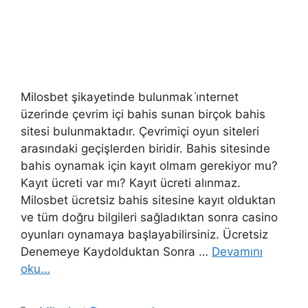
Milosbet şikayetinde bulunmak i̇nternet
üzerinde çevrim içi bahis sunan birçok bahis
sitesi bulunmaktadır. Çevrimiçi oyun siteleri
arasındaki geçişlerden biridir. Bahis sitesinde
bahis oynamak için kayıt olmam gerekiyor mu?
Kayıt ücreti var mı? Kayıt ücreti alınmaz.
Milosbet ücretsiz bahis sitesine kayıt olduktan
ve tüm doğru bilgileri sağladıktan sonra casino
oyunları oynamaya başlayabilirsiniz. Ücretsiz
Denemeye Kaydolduktan Sonra …
Devamını
oku…