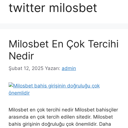
twitter milosbet
Milosbet En Çok Tercihi
Nedir
Şubat 12, 2025
Yazarı:
admin
Milosbet en çok tercihi nedir Milosbet bahisçiler
arasında en çok tercih edilen sitedir. Milosbet
bahis girişinin doğruluğu çok önemlidir. Daha