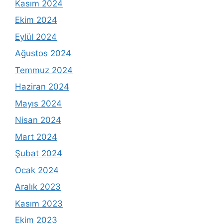
Kasım 2024
Ekim 2024
Eylül 2024
Ağustos 2024
Temmuz 2024
Haziran 2024
Mayıs 2024
Nisan 2024
Mart 2024
Şubat 2024
Ocak 2024
Aralık 2023
Kasım 2023
Ekim 2023