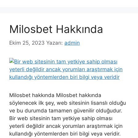
Milosbet Hakkında
Ekim 25, 2023
Yazarı:
admin
Milosbet hakkında Milosbet hakkında
söylenecek ilk şey, web sitesinin lisanslı olduğu
ve bu durumda tamamen güvenilir olduğudur.
Bir web sitesinin tam yetkiye sahip olması
yeterli değildir ancak yorumları araştırmak için
kullandığı yöntemlerden biri bilgi veya veridir.