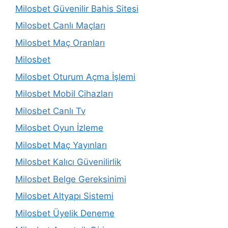
Milosbet Güvenilir Bahis Sitesi
Milosbet Canlı Maçları
Milosbet Maç Oranları
Milosbet
Milosbet Oturum Açma İşlemi
Milosbet Mobil Cihazları
Milosbet Canlı Tv
Milosbet Oyun İzleme
Milosbet Maç Yayınları
Milosbet Kalıcı Güvenilirlik
Milosbet Belge Gereksinimi
Milosbet Altyapı Sistemi
Milosbet Üyelik Deneme