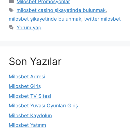
Kategoriler
Milosbet Promosyonlar
Etiketler
milosbet casino şikayetinde bulunmak
,
milosbet şikayetinde bulunmak
,
twitter milosbet
Yorum yap
Son Yazılar
Milosbet Adresi
Milosbet Giriş
Milosbet TV Sitesi
Milosbet Yuvası Oyunları Giriş
Milosbet Kaydolun
Milosbet Yatırım