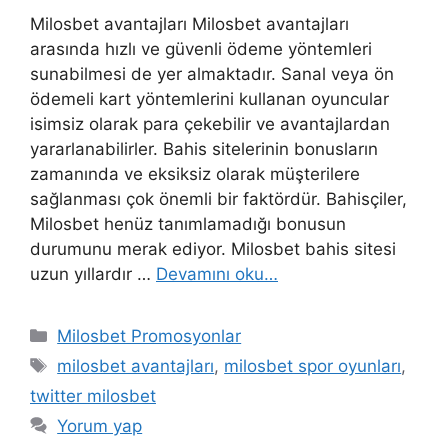
Milosbet avantajları Milosbet avantajları
arasında hızlı ve güvenli ödeme yöntemleri
sunabilmesi de yer almaktadır. Sanal veya ön
ödemeli kart yöntemlerini kullanan oyuncular
isimsiz olarak para çekebilir ve avantajlardan
yararlanabilirler. Bahis sitelerinin bonusların
zamanında ve eksiksiz olarak müşterilere
sağlanması çok önemli bir faktördür. Bahisçiler,
Milosbet henüz tanımlamadığı bonusun
durumunu merak ediyor. Milosbet bahis sitesi
uzun yıllardır …
Devamını oku…
Kategoriler
Milosbet Promosyonlar
Etiketler
milosbet avantajları
,
milosbet spor oyunları
,
twitter milosbet
Yorum yap