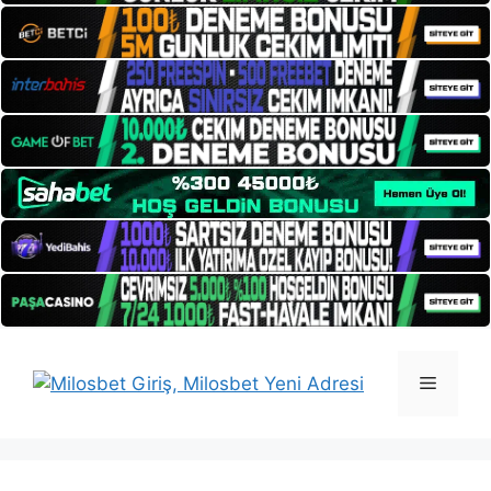
İçeriğe
atla
Menü