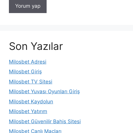
Son Yazılar
Milosbet Adresi
Milosbet Giriş
Milosbet TV Sitesi
Milosbet Yuvası Oyunları Giriş
Milosbet Kaydolun
Milosbet Yatırım
Milosbet Güvenilir Bahis Sitesi
Milosbet Canlı Maçları