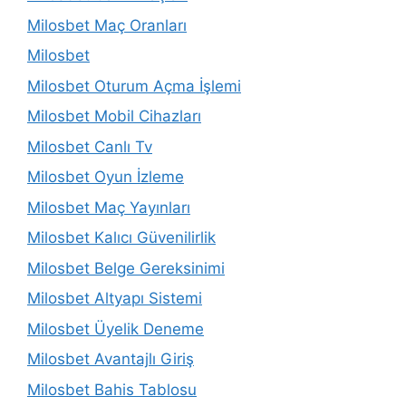
Milosbet Maç Oranları
Milosbet
Milosbet Oturum Açma İşlemi
Milosbet Mobil Cihazları
Milosbet Canlı Tv
Milosbet Oyun İzleme
Milosbet Maç Yayınları
Milosbet Kalıcı Güvenilirlik
Milosbet Belge Gereksinimi
Milosbet Altyapı Sistemi
Milosbet Üyelik Deneme
Milosbet Avantajlı Giriş
Milosbet Bahis Tablosu