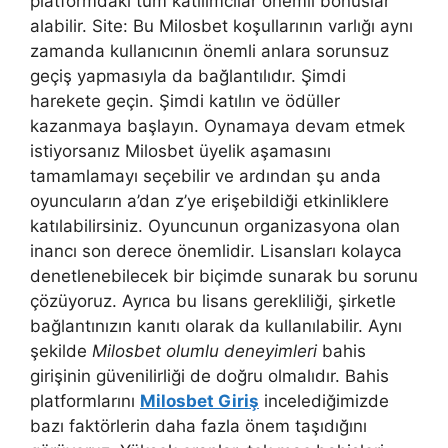
platformdaki tüm katılımcılar önemli bonuslar
alabilir. Site: Bu Milosbet koşullarının varlığı aynı
zamanda kullanıcının önemli anlara sorunsuz
geçiş yapmasıyla da bağlantılıdır. Şimdi
harekete geçin. Şimdi katılın ve ödüller
kazanmaya başlayın. Oynamaya devam etmek
istiyorsanız Milosbet üyelik aşamasını
tamamlamayı seçebilir ve ardından şu anda
oyuncuların a’dan z’ye erişebildiği etkinliklere
katılabilirsiniz. Oyuncunun organizasyona olan
inancı son derece önemlidir. Lisansları kolayca
denetlenebilecek bir biçimde sunarak bu sorunu
çözüyoruz. Ayrıca bu lisans gerekliliği, şirketle
bağlantınızın kanıtı olarak da kullanılabilir. Aynı
şekilde
Milosbet olumlu deneyimleri
bahis
girişinin güvenilirliği de doğru olmalıdır. Bahis
platformlarını
Milosbet Giriş
incelediğimizde
bazı faktörlerin daha fazla önem taşıdığını