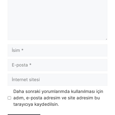
İsim
E-
posta
İnternet
sitesi
Daha sonraki yorumlarımda kullanılması için
adım, e-posta adresim ve site adresim bu
tarayıcıya kaydedilsin.