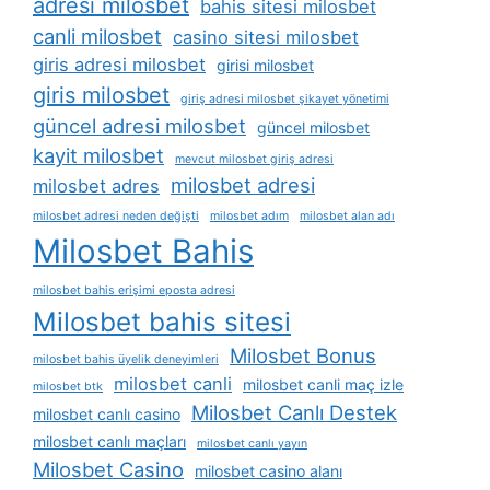
adresi milosbet
bahis sitesi milosbet
canli milosbet
casino sitesi milosbet
giris adresi milosbet
girisi milosbet
giris milosbet
giriş adresi milosbet şikayet yönetimi
güncel adresi milosbet
güncel milosbet
kayit milosbet
mevcut milosbet giriş adresi
milosbet adresi
milosbet adres
milosbet adresi neden değişti
milosbet adım
milosbet alan adı
Milosbet Bahis
milosbet bahis erişimi eposta adresi
Milosbet bahis sitesi
Milosbet Bonus
milosbet bahis üyelik deneyimleri
milosbet canli
milosbet canli maç izle
milosbet btk
Milosbet Canlı Destek
milosbet canlı casino
milosbet canlı maçları
milosbet canlı yayın
Milosbet Casino
milosbet casino alanı