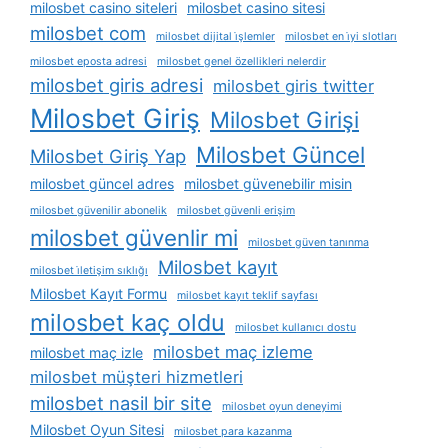
milosbet casino siteleri
milosbet casino sitesi
milosbet com
milosbet dijital i̇şlemler
milosbet en i̇yi slotları
milosbet eposta adresi
milosbet genel özellikleri nelerdir
milosbet giris adresi
milosbet giris twitter
Milosbet Giriş
Milosbet Girişi
Milosbet Güncel
Milosbet Giriş Yap
milosbet güncel adres
milosbet güvenebilir misin
milosbet güvenilir abonelik
milosbet güvenli erişim
milosbet güvenlir mi
milosbet güven tanınma
Milosbet kayıt
milosbet i̇letişim sıklığı
Milosbet Kayıt Formu
milosbet kayıt teklif sayfası
milosbet kaç oldu
milosbet kullanıcı dostu
milosbet maç izleme
milosbet maç izle
milosbet müşteri hizmetleri
milosbet nasil bir site
milosbet oyun deneyimi
Milosbet Oyun Sitesi
milosbet para kazanma