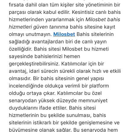
fırsata dahil olan tüm kişiler site yönetiminin bir
parçası olarak kabul edilir. Kesintisiz canlı bahis
hizmetlerinden yararlanmak için
Milosbet bahis
hizmetleri güven tanınma
bahis sitesine kayıt
olmayı unutmayın.
Milosbet
Bahis sitelerinin
sağladığı avantajlardan biri de canlı yayın
özelliğidir. Bahis sitesi Milosbet bu hizmeti
sayesinde bahislerinizi hemen
gerçekleştirebilirsiniz. Katılımcılar için bir
avantaj, idari sürecin sürekli olarak hızlı ve etkili
olmasıdır. Bir bahis sitesinin genel yapısı
incelendiğinde oldukça verimli bir platform
olduğu ortaya çıkar. Katılımcılar bu özel
senaryodan yüksek düzeyde memnuniyet
duyduklarını ifade ettiler. Bahis sitesi
hizmetlerinin bu şekilde sunulması, bahis
sitelerinin istikrarlı bir şekilde genişlemesine ve
büyümesine olanak sağlar. Bu senaryoda hem