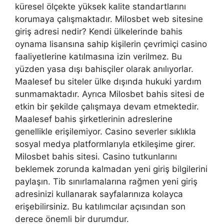
küresel ölçekte yüksek kalite standartlarını
korumaya çalışmaktadır. Milosbet web sitesine
giriş adresi nedir? Kendi ülkelerinde bahis
oynama lisansına sahip kişilerin çevrimiçi casino
faaliyetlerine katılmasına izin verilmez. Bu
yüzden yasa dışı bahisçiler olarak anılıyorlar.
Maalesef bu siteler ülke dışında hukuki yardım
sunmamaktadır. Ayrıca Milosbet bahis sitesi de
etkin bir şekilde çalışmaya devam etmektedir.
Maalesef bahis şirketlerinin adreslerine
genellikle erişilemiyor. Casino severler sıklıkla
sosyal medya platformlarıyla etkileşime girer.
Milosbet bahis sitesi. Casino tutkunlarını
beklemek zorunda kalmadan yeni giriş bilgilerini
paylaşın. Tib sınırlamalarına rağmen yeni giriş
adresinizi kullanarak sayfalarınıza kolayca
erişebilirsiniz. Bu katılımcılar açısından son
derece önemli bir durumdur.