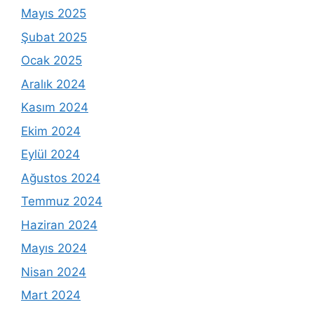
Mayıs 2025
Şubat 2025
Ocak 2025
Aralık 2024
Kasım 2024
Ekim 2024
Eylül 2024
Ağustos 2024
Temmuz 2024
Haziran 2024
Mayıs 2024
Nisan 2024
Mart 2024