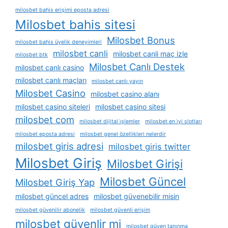
milosbet bahis erişimi eposta adresi
Milosbet bahis sitesi
Milosbet Bonus
milosbet bahis üyelik deneyimleri
milosbet canli
milosbet canli maç izle
milosbet btk
Milosbet Canlı Destek
milosbet canlı casino
milosbet canlı maçları
milosbet canlı yayın
Milosbet Casino
milosbet casino alanı
milosbet casino siteleri
milosbet casino sitesi
milosbet com
milosbet dijital i̇şlemler
milosbet en i̇yi slotları
milosbet eposta adresi
milosbet genel özellikleri nelerdir
milosbet giris adresi
milosbet giris twitter
Milosbet Giriş
Milosbet Girişi
Milosbet Güncel
Milosbet Giriş Yap
milosbet güncel adres
milosbet güvenebilir misin
milosbet güvenilir abonelik
milosbet güvenli erişim
milosbet güvenlir mi
milosbet güven tanınma