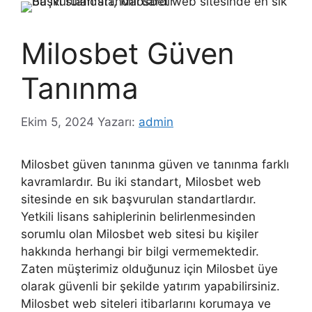
Milosbet Güven
Tanınma
Ekim 5, 2024
Yazarı:
admin
Milosbet güven tanınma güven ve tanınma farklı
kavramlardır. Bu iki standart, Milosbet web
sitesinde en sık başvurulan standartlardır.
Yetkili lisans sahiplerinin belirlenmesinden
sorumlu olan Milosbet web sitesi bu kişiler
hakkında herhangi bir bilgi vermemektedir.
Zaten müşterimiz olduğunuz için Milosbet üye
olarak güvenli bir şekilde yatırım yapabilirsiniz.
Milosbet web siteleri itibarlarını korumaya ve