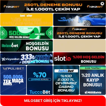
×
MILOSBET GİRİŞ İÇİN TIKLAYINIZ!