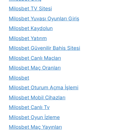
Milosbet TV Sitesi
Milosbet Yuvası Oyunları Giriş
Milosbet Kaydolun
Milosbet Yatırım
Milosbet Güvenilir Bahis Sitesi
Milosbet Canlı Maçları
Milosbet Maç Oranları
Milosbet
Milosbet Oturum Açma İşlemi
Milosbet Mobil Cihazları
Milosbet Canlı Tv
Milosbet Oyun İzleme
Milosbet Maç Yayınları