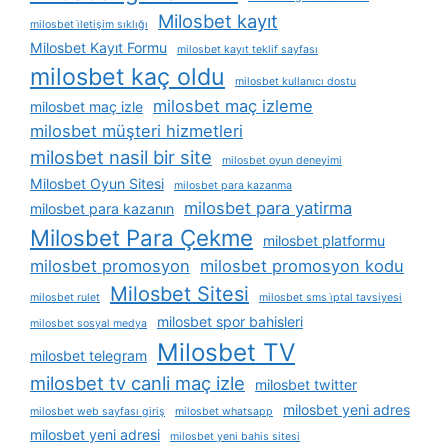
Milosbet kayıt
milosbet i̇letişim sıklığı
Milosbet Kayıt Formu
milosbet kayıt teklif sayfası
milosbet kaç oldu
milosbet kullanıcı dostu
milosbet maç izleme
milosbet maç izle
milosbet müşteri hizmetleri
milosbet nasil bir site
milosbet oyun deneyimi
Milosbet Oyun Sitesi
milosbet para kazanma
milosbet para yatirma
milosbet para kazanın
Milosbet Para Çekme
milosbet platformu
milosbet promosyon
milosbet promosyon kodu
Milosbet Sitesi
milosbet rulet
milosbet sms i̇ptal tavsiyesi
milosbet spor bahisleri
milosbet sosyal medya
Milosbet TV
milosbet telegram
milosbet tv canli maç izle
milosbet twitter
milosbet yeni adres
milosbet web sayfası giriş
milosbet whatsapp
milosbet yeni adresi
milosbet yeni bahis sitesi