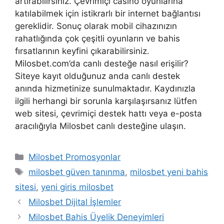
artırabilirsiniz. Çevrimiçi casino oyunlarına
katılabilmek için istikrarlı bir internet bağlantısı
gereklidir. Sonuç olarak mobil cihazınızın
rahatlığında çok çeşitli oyunların ve bahis
fırsatlarının keyfini çıkarabilirsiniz.
Milosbet.com’da canlı desteğe nasıl erişilir?
Siteye kayıt olduğunuz anda canlı destek
anında hizmetinize sunulmaktadır. Kaydınızla
ilgili herhangi bir sorunla karşılaşırsanız lütfen
web sitesi, çevrimiçi destek hattı veya e-posta
aracılığıyla Milosbet canlı desteğine ulaşın.
Kategoriler
Milosbet Promosyonlar
Etiketler
milosbet güven tanınma
,
milosbet yeni bahis
sitesi
,
yeni giris milosbet
Milosbet Dijital İşlemler
Milosbet Bahis Üyelik Deneyimleri