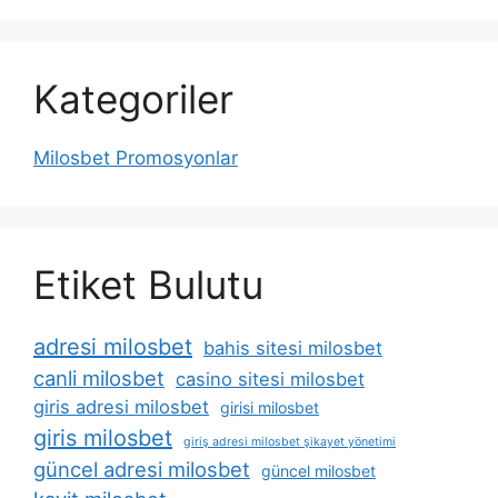
Kategoriler
Milosbet Promosyonlar
Etiket Bulutu
adresi milosbet
bahis sitesi milosbet
canli milosbet
casino sitesi milosbet
giris adresi milosbet
girisi milosbet
giris milosbet
giriş adresi milosbet şikayet yönetimi
güncel adresi milosbet
güncel milosbet