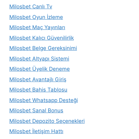
Milosbet Canlı Tv
Milosbet Oyun İzleme
Milosbet Maç Yayınları
Milosbet Kalıcı Güvenilirlik
Milosbet Belge Gereksinimi
Milosbet Altyapı Sistemi
Milosbet Üyelik Deneme
Milosbet Avantajlı Giriş
Milosbet Bahis Tablosu
Milosbet Whatsapp Desteği
Milosbet Sanal Bonus
Milosbet Depozito Seçenekleri
Milosbet İletişim Hattı