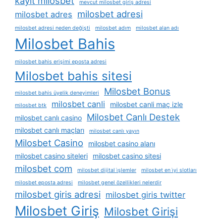
kayit milosbet
mevcut milosbet giriş adresi
milosbet adresi
milosbet adres
milosbet adresi neden değişti
milosbet adım
milosbet alan adı
Milosbet Bahis
milosbet bahis erişimi eposta adresi
Milosbet bahis sitesi
Milosbet Bonus
milosbet bahis üyelik deneyimleri
milosbet canli
milosbet canli maç izle
milosbet btk
Milosbet Canlı Destek
milosbet canlı casino
milosbet canlı maçları
milosbet canlı yayın
Milosbet Casino
milosbet casino alanı
milosbet casino siteleri
milosbet casino sitesi
milosbet com
milosbet dijital i̇şlemler
milosbet en i̇yi slotları
milosbet eposta adresi
milosbet genel özellikleri nelerdir
milosbet giris adresi
milosbet giris twitter
Milosbet Giriş
Milosbet Girişi