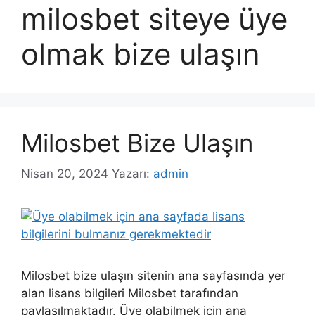
milosbet siteye üye
olmak bize ulaşın
Milosbet Bize Ulaşın
Nisan 20, 2024
Yazarı:
admin
Milosbet bize ulaşın sitenin ana sayfasında yer
alan lisans bilgileri Milosbet tarafından
paylaşılmaktadır. Üye olabilmek için ana