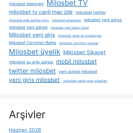
Milosbet TV
milosbet telegram
milosbet tv canli maç izle
milosbet twitter
milosbet yeni adres
milosbet web sayfası giriş
milosbet whatsapp
milosbet yeni adresi
milosbet yeni bahis sitesi
Milosbet yeni giriş
milosbet yerel ve ziyaretçiler
Milosbet Çevrimiçi Bahis
milosbet çevrimiçi oyunlar
Milosbet üyelik
Milosbet Şikayet
mobil milosbet
milosbet şu anki adresi
twitter milosbet
yeni adresi milosbet
yeni giris milosbet
milosbet sanal spor şirketleri
Arşivler
Haziran 2026