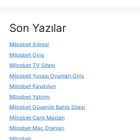
Son Yazılar
Milosbet Adresi
Milosbet Giriş
Milosbet TV Sitesi
Milosbet Yuvası Oyunları Giriş
Milosbet Kaydolun
Milosbet Yatırım
Milosbet Güvenilir Bahis Sitesi
Milosbet Canlı Maçları
Milosbet Maç Oranları
Milosbet