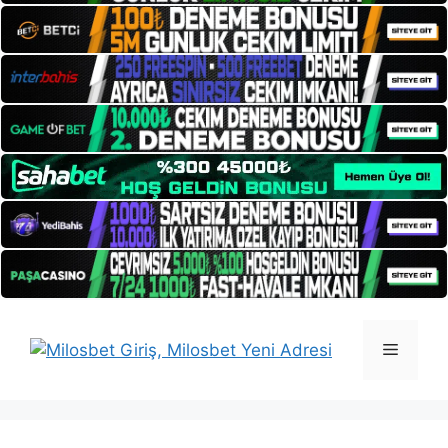
İçeriğe
atla
Menü