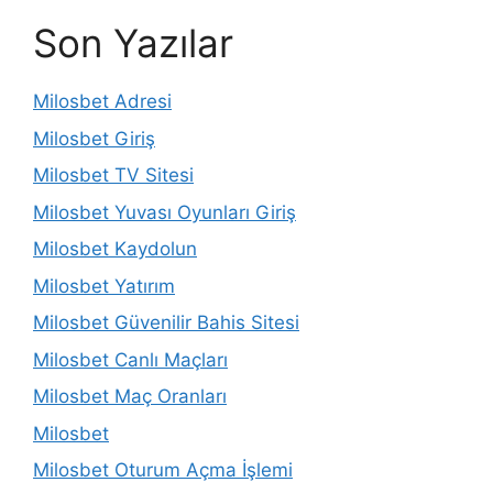
Son Yazılar
Milosbet Adresi
Milosbet Giriş
Milosbet TV Sitesi
Milosbet Yuvası Oyunları Giriş
Milosbet Kaydolun
Milosbet Yatırım
Milosbet Güvenilir Bahis Sitesi
Milosbet Canlı Maçları
Milosbet Maç Oranları
Milosbet
Milosbet Oturum Açma İşlemi