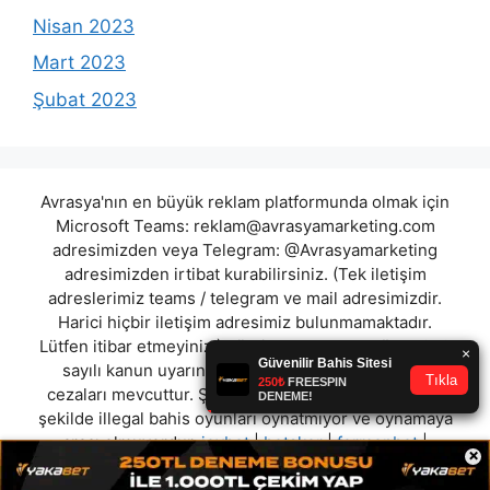
Nisan 2023
Mart 2023
Şubat 2023
Avrasya'nın en büyük reklam platformunda olmak için
Microsoft Teams:
reklam@avrasyamarketing.com
adresimizden veya Telegram: @Avrasyamarketing
adresimizden irtibat kurabilirsiniz. (Tek iletişim
adreslerimiz teams / telegram ve mail adresimizdir.
Harici hiçbir iletişim adresimiz bulunmamaktadır.
Lütfen itibar etmeyiniz.) Türkiye yasalarına göre 7258
sayılı kanun uyarınca yasa dışı bahis oynamanın
cezaları mevcuttur. Şu an bulunduğunuz site hiç bir
şekilde illegal bahis oyunları oynatmıyor ve oynamaya
aracı olmuyordur.
joybet
|
betskor
|
formenbet
|
×
exxenbet
|
veracasino
|
kentwin
|
golazo
|
casinoper