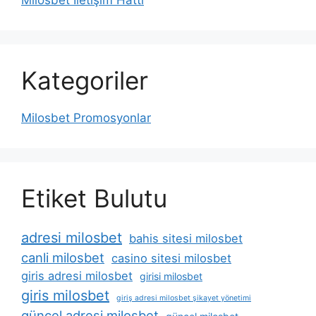
Milosbet İletişim Hattı
Kategoriler
Milosbet Promosyonlar
Etiket Bulutu
adresi milosbet
bahis sitesi milosbet
canli milosbet
casino sitesi milosbet
giris adresi milosbet
girisi milosbet
giris milosbet
giriş adresi milosbet şikayet yönetimi
güncel adresi milosbet