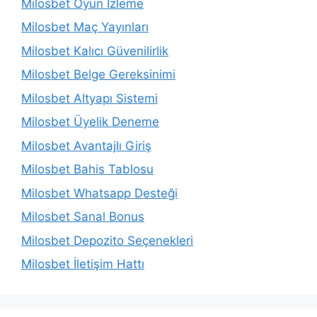
Milosbet Oyun İzleme
Milosbet Maç Yayınları
Milosbet Kalıcı Güvenilirlik
Milosbet Belge Gereksinimi
Milosbet Altyapı Sistemi
Milosbet Üyelik Deneme
Milosbet Avantajlı Giriş
Milosbet Bahis Tablosu
Milosbet Whatsapp Desteği
Milosbet Sanal Bonus
Milosbet Depozito Seçenekleri
Milosbet İletişim Hattı