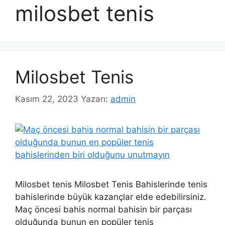
milosbet tenis
Milosbet Tenis
Kasım 22, 2023
Yazarı:
admin
Milosbet tenis Milosbet Tenis Bahislerinde tenis
bahislerinde büyük kazançlar elde edebilirsiniz.
Maç öncesi bahis normal bahisin bir parçası
olduğunda bunun en popüler tenis