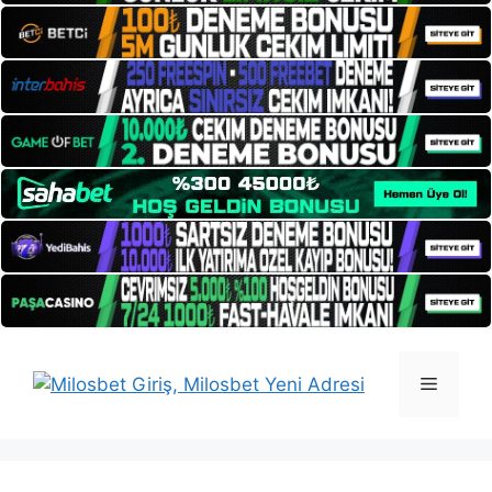
İçeriğe
atla
Menü