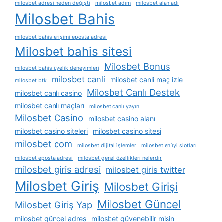
milosbet adresi neden değişti
milosbet adım
milosbet alan adı
Milosbet Bahis
milosbet bahis erişimi eposta adresi
Milosbet bahis sitesi
Milosbet Bonus
milosbet bahis üyelik deneyimleri
milosbet canli
milosbet canli maç izle
milosbet btk
Milosbet Canlı Destek
milosbet canlı casino
milosbet canlı maçları
milosbet canlı yayın
Milosbet Casino
milosbet casino alanı
milosbet casino siteleri
milosbet casino sitesi
milosbet com
milosbet dijital i̇şlemler
milosbet en i̇yi slotları
milosbet eposta adresi
milosbet genel özellikleri nelerdir
milosbet giris adresi
milosbet giris twitter
Milosbet Giriş
Milosbet Girişi
Milosbet Güncel
Milosbet Giriş Yap
milosbet güncel adres
milosbet güvenebilir misin