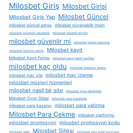
Milosbet Giriş
Milosbet Girişi
Milosbet Güncel
Milosbet Giriş Yap
milosbet güncel adres
milosbet güvenebilir misin
milosbet güvenilir abonelik
milosbet güvenli erişim
milosbet güvenlir mi
milosbet güven tanınma
Milosbet kayıt
milosbet i̇letişim sıklığı
Milosbet Kayıt Formu
milosbet kayıt teklif sayfası
milosbet kaç oldu
milosbet kullanıcı dostu
milosbet maç izleme
milosbet maç izle
milosbet müşteri hizmetleri
milosbet nasil bir site
milosbet oyun deneyimi
Milosbet Oyun Sitesi
milosbet para kazanma
milosbet para yatirma
milosbet para kazanın
Milosbet Para Çekme
milosbet platformu
milosbet promosyon
milosbet promosyon kodu
Milosbet Sitesi
milosbet rulet
milosbet sms i̇ptal tavsiyesi