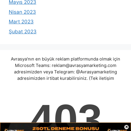
Mayıs 2023
Nisan 2023
Mart 2023
Şubat 2023
Avrasya'nın en büyük reklam platformunda olmak için
Microsoft Teams:
reklam@avrasyamarketing.com
adresimizden veya Telegram: @Avrasyamarketing
adresimizden irtibat kurabilirsiniz. (Tek iletişim
adreslerimiz teams / telegram ve mail adresimizdir.
Harici hiçbir iletişim adresimiz bulunmamaktadır.
Lütfen itibar etmeyiniz.) Türkiye yasalarına göre 7258
sayılı kanun uyarınca yasa dışı bahis oynamanın
cezaları mevcuttur. Şu an bulunduğunuz site hiç bir
şekilde illegal bahis oyunları oynatmıyor ve oynamaya
aracı olmuyordur.
joybet
|
betskor
|
formenbet
|
×
exxenbet
|
veracasino
|
kentwin
|
golazo
|
casinoper