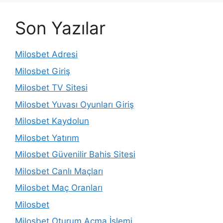
Son Yazılar
Milosbet Adresi
Milosbet Giriş
Milosbet TV Sitesi
Milosbet Yuvası Oyunları Giriş
Milosbet Kaydolun
Milosbet Yatırım
Milosbet Güvenilir Bahis Sitesi
Milosbet Canlı Maçları
Milosbet Maç Oranları
Milosbet
Milosbet Oturum Açma İşlemi