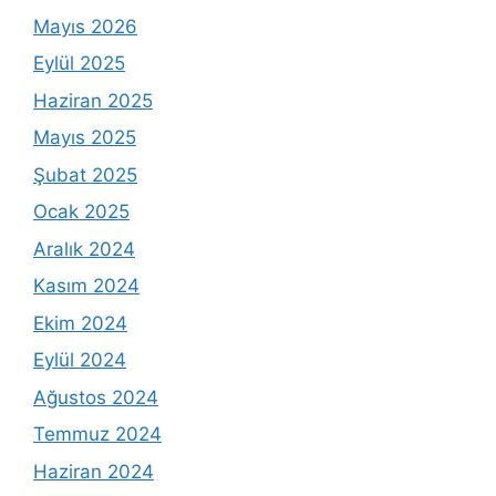
Mayıs 2026
Eylül 2025
Haziran 2025
Mayıs 2025
Şubat 2025
Ocak 2025
Aralık 2024
Kasım 2024
Ekim 2024
Eylül 2024
Ağustos 2024
Temmuz 2024
Haziran 2024