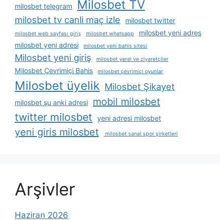
Milosbet TV
milosbet telegram
milosbet tv canli maç izle
milosbet twitter
milosbet yeni adres
milosbet web sayfası giriş
milosbet whatsapp
milosbet yeni adresi
milosbet yeni bahis sitesi
Milosbet yeni giriş
milosbet yerel ve ziyaretçiler
Milosbet Çevrimiçi Bahis
milosbet çevrimiçi oyunlar
Milosbet üyelik
Milosbet Şikayet
mobil milosbet
milosbet şu anki adresi
twitter milosbet
yeni adresi milosbet
yeni giris milosbet
milosbet sanal spor şirketleri
Arşivler
Haziran 2026