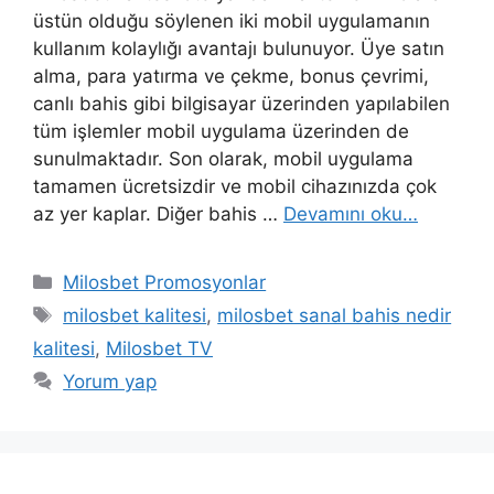
üstün olduğu söylenen iki mobil uygulamanın
kullanım kolaylığı avantajı bulunuyor. Üye satın
alma, para yatırma ve çekme, bonus çevrimi,
canlı bahis gibi bilgisayar üzerinden yapılabilen
tüm işlemler mobil uygulama üzerinden de
sunulmaktadır. Son olarak, mobil uygulama
tamamen ücretsizdir ve mobil cihazınızda çok
az yer kaplar. Diğer bahis …
Devamını oku…
Kategoriler
Milosbet Promosyonlar
Etiketler
milosbet kalitesi
,
milosbet sanal bahis nedir
kalitesi
,
Milosbet TV
Yorum yap