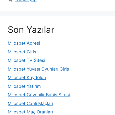
Son Yazılar
Milosbet Adresi
Milosbet Giriş
Milosbet TV Sitesi
Milosbet Yuvası Oyunları Giriş
Milosbet Kaydolun
Milosbet Yatırım
Milosbet Güvenilir Bahis Sitesi
Milosbet Canlı Maçları
Milosbet Maç Oranları