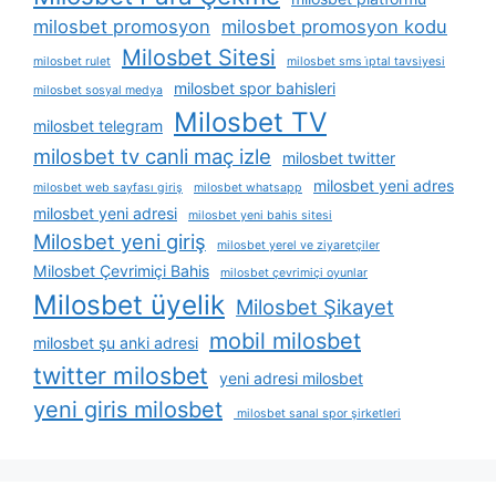
milosbet promosyon
milosbet promosyon kodu
Milosbet Sitesi
milosbet rulet
milosbet sms i̇ptal tavsiyesi
milosbet spor bahisleri
milosbet sosyal medya
Milosbet TV
milosbet telegram
milosbet tv canli maç izle
milosbet twitter
milosbet yeni adres
milosbet web sayfası giriş
milosbet whatsapp
milosbet yeni adresi
milosbet yeni bahis sitesi
Milosbet yeni giriş
milosbet yerel ve ziyaretçiler
Milosbet Çevrimiçi Bahis
milosbet çevrimiçi oyunlar
Milosbet üyelik
Milosbet Şikayet
mobil milosbet
milosbet şu anki adresi
twitter milosbet
yeni adresi milosbet
yeni giris milosbet
milosbet sanal spor şirketleri