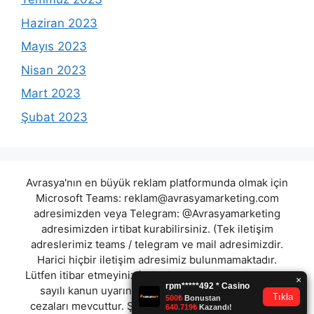
Haziran 2023
Mayıs 2023
Nisan 2023
Mart 2023
Şubat 2023
Avrasya'nın en büyük reklam platformunda olmak için
Microsoft Teams:
reklam@avrasyamarketing.com
adresimizden veya Telegram: @Avrasyamarketing
adresimizden irtibat kurabilirsiniz. (Tek iletişim
adreslerimiz teams / telegram ve mail adresimizdir.
Harici hiçbir iletişim adresimiz bulunmamaktadır.
Lütfen itibar etmeyiniz.) Türkiye yasalarına göre 7258
sayılı kanun uyarınca yasa dışı bahis oynamanın
cezaları mevcuttur. Şu an bulunduğunuz site hiç bir