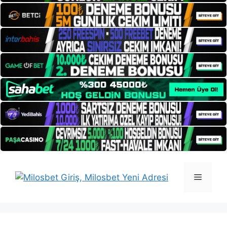
İçeriğe
atla
Menü