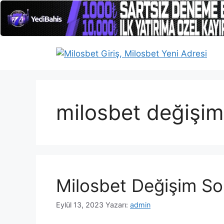
İçeriğe
atla
milosbet değişim
Milosbet Değişim So
Eylül 13, 2023
Yazarı:
admin