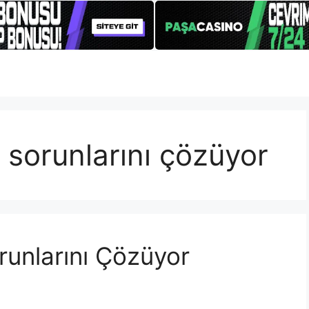
 sorunlarını çözüyor
runlarını Çözüyor