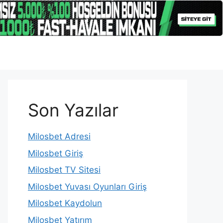
Son Yazılar
Milosbet Adresi
Milosbet Giriş
Milosbet TV Sitesi
Milosbet Yuvası Oyunları Giriş
Milosbet Kaydolun
Milosbet Yatırım