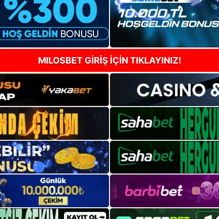
MILOSBET GİRİŞ İÇİN TIKLAYINIZ!