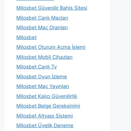
Milosbet Güvenilir Bahis Sitesi
Milosbet Canlı Maçları
Milosbet Maç Oranları
Milosbet
Milosbet Oturum Açma İşlemi
Milosbet Mobil Cihazları
Milosbet Canlı Tv
Milosbet Oyun İzleme
Milosbet Maç Yayınları
Milosbet Kalıcı Güvenilirlik
Milosbet Belge Gereksinimi
Milosbet Altyapı Sistemi
Milosbet Üyelik Deneme