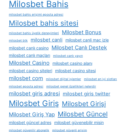
Milosbet Bahis
milosbet bahis erişimi eposta adresi
Milosbet bahis sitesi
Milosbet Bonus
milosbet bahis üyelik deneyimleri
milosbet canli
milosbet canli maç izle
milosbet btk
Milosbet Canlı Destek
milosbet canlı casino
milosbet canlı maçları
milosbet canlı yayın
Milosbet Casino
milosbet casino alanı
milosbet casino siteleri
milosbet casino sitesi
milosbet com
milosbet dijital i̇şlemler
milosbet en i̇yi slotları
milosbet eposta adresi
milosbet genel özellikleri nelerdir
milosbet giris adresi
milosbet giris twitter
Milosbet Giriş
Milosbet Girişi
Milosbet Güncel
Milosbet Giriş Yap
milosbet güncel adres
milosbet güvenebilir misin
milosbet güvenilir abonelik
milosbet güvenli erişim