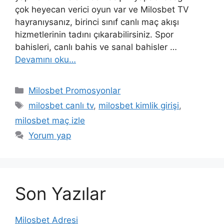
çok heyecan verici oyun var ve Milosbet TV
hayranıysanız, birinci sınıf canlı maç akışı
hizmetlerinin tadını çıkarabilirsiniz. Spor
bahisleri, canlı bahis ve sanal bahisler …
Devamını oku…
Kategoriler
Milosbet Promosyonlar
Etiketler
milosbet canlı tv
,
milosbet kimlik girişi
,
milosbet maç izle
Yorum yap
Son Yazılar
Milosbet Adresi