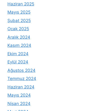
Haziran 2025
Mayıs 2025
Şubat 2025
Ocak 2025
Aralık 2024
Kasım 2024
Ekim 2024
Eylül 2024
Ağustos 2024
Temmuz 2024
Haziran 2024
Mayıs 2024
Nisan 2024