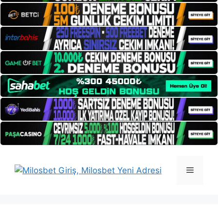
İçeriğe
atla
Menü