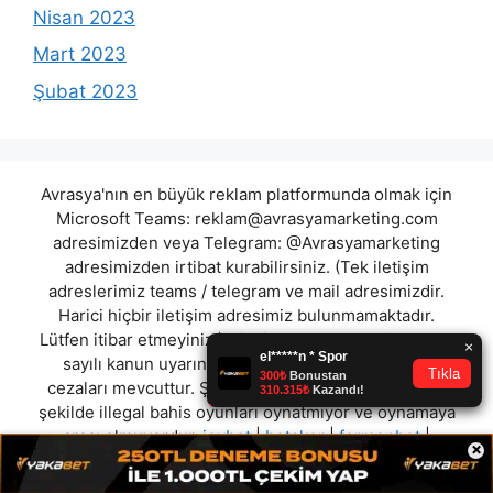
Nisan 2023
Mart 2023
Şubat 2023
Avrasya'nın en büyük reklam platformunda olmak için
Microsoft Teams:
reklam@avrasyamarketing.com
adresimizden veya Telegram: @Avrasyamarketing
adresimizden irtibat kurabilirsiniz. (Tek iletişim
adreslerimiz teams / telegram ve mail adresimizdir.
Harici hiçbir iletişim adresimiz bulunmamaktadır.
Lütfen itibar etmeyiniz.) Türkiye yasalarına göre 7258
sayılı kanun uyarınca yasa dışı bahis oynamanın
cezaları mevcuttur. Şu an bulunduğunuz site hiç bir
şekilde illegal bahis oyunları oynatmıyor ve oynamaya
aracı olmuyordur.
joybet
|
betskor
|
formenbet
|
×
exxenbet
|
veracasino
|
kentwin
|
golazo
|
casinoper