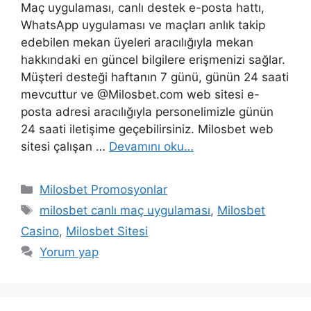
Maç uygulaması, canlı destek e-posta hattı,
WhatsApp uygulaması ve maçları anlık takip
edebilen mekan üyeleri aracılığıyla mekan
hakkındaki en güncel bilgilere erişmenizi sağlar.
Müşteri desteği haftanın 7 günü, günün 24 saati
mevcuttur ve @Milosbet.com web sitesi e-
posta adresi aracılığıyla personelimizle günün
24 saati iletişime geçebilirsiniz. Milosbet web
sitesi çalışan …
Devamını oku…
Kategoriler
Milosbet Promosyonlar
Etiketler
milosbet canlı maç uygulaması
,
Milosbet
Casino
,
Milosbet Sitesi
Yorum yap