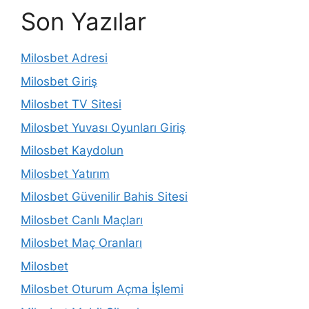
Son Yazılar
Milosbet Adresi
Milosbet Giriş
Milosbet TV Sitesi
Milosbet Yuvası Oyunları Giriş
Milosbet Kaydolun
Milosbet Yatırım
Milosbet Güvenilir Bahis Sitesi
Milosbet Canlı Maçları
Milosbet Maç Oranları
Milosbet
Milosbet Oturum Açma İşlemi