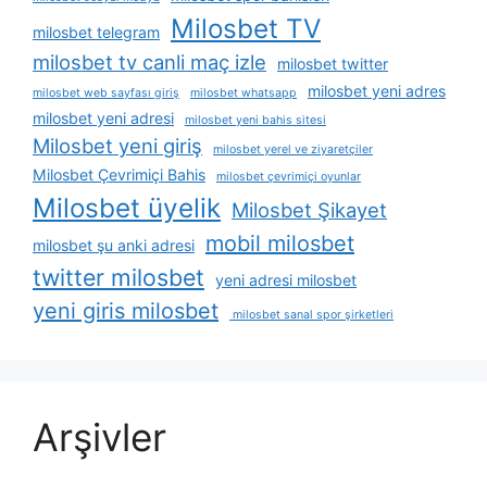
Milosbet TV
milosbet telegram
milosbet tv canli maç izle
milosbet twitter
milosbet yeni adres
milosbet web sayfası giriş
milosbet whatsapp
milosbet yeni adresi
milosbet yeni bahis sitesi
Milosbet yeni giriş
milosbet yerel ve ziyaretçiler
Milosbet Çevrimiçi Bahis
milosbet çevrimiçi oyunlar
Milosbet üyelik
Milosbet Şikayet
mobil milosbet
milosbet şu anki adresi
twitter milosbet
yeni adresi milosbet
yeni giris milosbet
milosbet sanal spor şirketleri
Arşivler