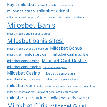
kayit milosbet
mevcut milosbet giriş adresi
milosbet adresi
milosbet adres
milosbet adresi neden değişti
milosbet adım
milosbet alan adı
Milosbet Bahis
milosbet bahis erişimi eposta adresi
Milosbet bahis sitesi
Milosbet Bonus
milosbet bahis üyelik deneyimleri
milosbet canli
milosbet canli maç izle
milosbet btk
Milosbet Canlı Destek
milosbet canlı casino
milosbet canlı maçları
milosbet canlı yayın
Milosbet Casino
milosbet casino alanı
milosbet casino siteleri
milosbet casino sitesi
milosbet com
milosbet dijital i̇şlemler
milosbet en i̇yi slotları
milosbet eposta adresi
milosbet genel özellikleri nelerdir
milosbet giris adresi
milosbet giris twitter
Milosbet Giriş
Milosbet Girişi