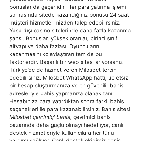
bonuslar da geçerlidir. Her para yatırma işlemi
sonrasında sitede kazandığınız bonusu 24 saat
müşteri hizmetlerimizden talep edebilirsiniz.
Yasa dışı casino sitelerinde daha fazla kazanma
şansı. Bonuslar, yüksek oranlar, birinci sınıf
altyapı ve daha fazlası. Oyuncuların
kazanmasını kolaylaştıran tam da bu
faktörlerdir. Başarılı bir web sitesi arıyorsanız
Türkiye’de de hizmet veren Milosbet tercih
edebilirsiniz. Milosbet WhatsApp hattı, ücretsiz
bir hesap oluşturmanıza ve en güvenilir bahis
adresleriyle bahis yapmanıza olanak tanır.
Hesabınıza para yatırdıktan sonra farklı bahis
seçenekleri ile para kazanabilirsiniz. Bahis sitesi
Milosbet çevrimiçi bahis
, çevrimiçi bahis
pazarında daha güçlü olmayı hedefliyor, canlı
destek hizmetleriyle kullanıcılara her türlü
yardımı sağlıyor. Canlı destek ekibimiz geniş