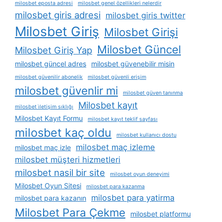
milosbet eposta adresi
milosbet genel özellikleri nelerdir
milosbet giris adresi
milosbet giris twitter
Milosbet Giriş
Milosbet Girişi
Milosbet Güncel
Milosbet Giriş Yap
milosbet güncel adres
milosbet güvenebilir misin
milosbet güvenilir abonelik
milosbet güvenli erişim
milosbet güvenlir mi
milosbet güven tanınma
Milosbet kayıt
milosbet i̇letişim sıklığı
Milosbet Kayıt Formu
milosbet kayıt teklif sayfası
milosbet kaç oldu
milosbet kullanıcı dostu
milosbet maç izleme
milosbet maç izle
milosbet müşteri hizmetleri
milosbet nasil bir site
milosbet oyun deneyimi
Milosbet Oyun Sitesi
milosbet para kazanma
milosbet para yatirma
milosbet para kazanın
Milosbet Para Çekme
milosbet platformu