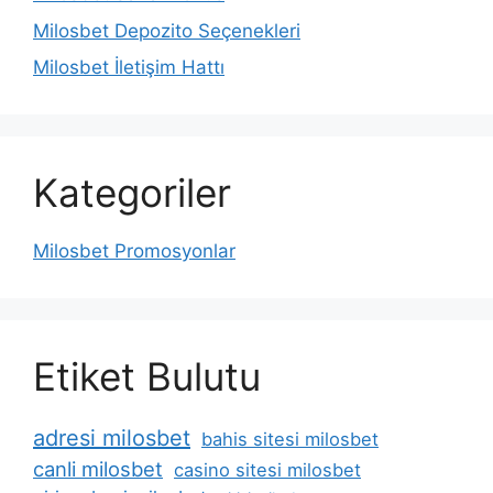
Milosbet Depozito Seçenekleri
Milosbet İletişim Hattı
Kategoriler
Milosbet Promosyonlar
Etiket Bulutu
adresi milosbet
bahis sitesi milosbet
canli milosbet
casino sitesi milosbet