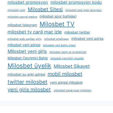
milosbet promosyon
milosbet promosyon kodu
Milosbet Sitesi
milosbet rulet
milosbet sms i̇ptal tavsiyesi
milosbet spor bahisleri
milosbet sosyal medya
Milosbet TV
milosbet telegram
milosbet tv canli maç izle
milosbet twitter
milosbet yeni adres
milosbet web sayfası giriş
milosbet whatsapp
milosbet yeni adresi
milosbet yeni bahis sitesi
Milosbet yeni giriş
milosbet yerel ve ziyaretçiler
Milosbet Çevrimiçi Bahis
milosbet çevrimiçi oyunlar
Milosbet üyelik
Milosbet Şikayet
mobil milosbet
milosbet şu anki adresi
twitter milosbet
yeni adresi milosbet
yeni giris milosbet
milosbet sanal spor şirketleri