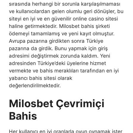
sırasında herhangi bir sorunla karşılaşılmaması
ve kullanıcılardan gelen olumlu geri dönüşler, bu
siteyi en iyi ve en güvenilir online casino sitesi
haline getirmektedir. Milosbet bahis şirketi
ödemeyi tamamlamış ve yeni kayıt olmuştur.
Avrupa pazarına girdikten sonra Türkiye
pazarına da girdik. Bunu yapmak için giriş
adresimi değiştirmek zorunda kaldım. Yeni
adresinden Türkiye’deki üyelerine hizmet
vermekte ve bahis meraklıları tarafından en iyi
yabancı bahis sitesi olarak
değerlendirilmektedir.
Milosbet Çevrimiçi
Bahis
Her kullanıcı en iyi oranlarla oyun oynamak ister