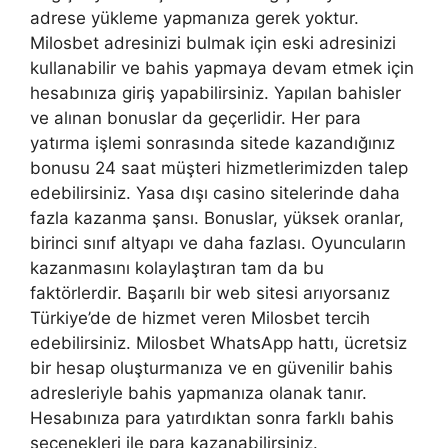
adrese yükleme yapmanıza gerek yoktur.
Milosbet adresinizi bulmak için eski adresinizi
kullanabilir ve bahis yapmaya devam etmek için
hesabınıza giriş yapabilirsiniz. Yapılan bahisler
ve alınan bonuslar da geçerlidir. Her para
yatırma işlemi sonrasında sitede kazandığınız
bonusu 24 saat müşteri hizmetlerimizden talep
edebilirsiniz. Yasa dışı casino sitelerinde daha
fazla kazanma şansı. Bonuslar, yüksek oranlar,
birinci sınıf altyapı ve daha fazlası. Oyuncuların
kazanmasını kolaylaştıran tam da bu
faktörlerdir. Başarılı bir web sitesi arıyorsanız
Türkiye’de de hizmet veren Milosbet tercih
edebilirsiniz. Milosbet WhatsApp hattı, ücretsiz
bir hesap oluşturmanıza ve en güvenilir bahis
adresleriyle bahis yapmanıza olanak tanır.
Hesabınıza para yatırdıktan sonra farklı bahis
seçenekleri ile para kazanabilirsiniz.