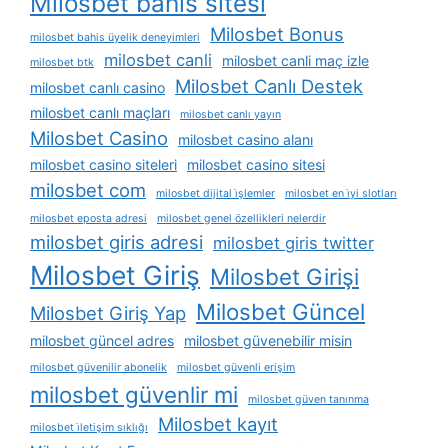
Milosbet bahis sitesi
Milosbet Bonus
milosbet bahis üyelik deneyimleri
milosbet canli
milosbet canli maç izle
milosbet btk
Milosbet Canlı Destek
milosbet canlı casino
milosbet canlı maçları
milosbet canlı yayın
Milosbet Casino
milosbet casino alanı
milosbet casino siteleri
milosbet casino sitesi
milosbet com
milosbet dijital i̇şlemler
milosbet en i̇yi slotları
milosbet eposta adresi
milosbet genel özellikleri nelerdir
milosbet giris adresi
milosbet giris twitter
Milosbet Giriş
Milosbet Girişi
Milosbet Güncel
Milosbet Giriş Yap
milosbet güncel adres
milosbet güvenebilir misin
milosbet güvenilir abonelik
milosbet güvenli erişim
milosbet güvenlir mi
milosbet güven tanınma
Milosbet kayıt
milosbet i̇letişim sıklığı