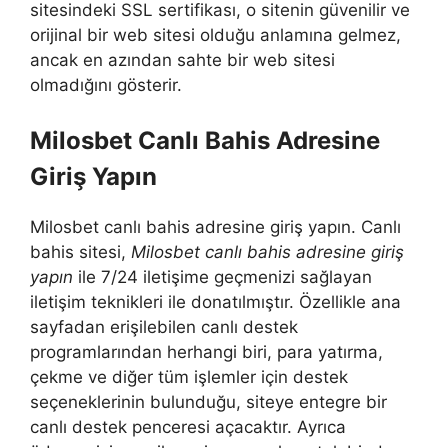
sitesindeki SSL sertifikası, o sitenin güvenilir ve
orijinal bir web sitesi olduğu anlamına gelmez,
ancak en azından sahte bir web sitesi
olmadığını gösterir.
Milosbet Canlı Bahis Adresine
Giriş Yapın
Milosbet canlı bahis adresine giriş yapın. Canlı
bahis sitesi,
Milosbet canlı bahis adresine giriş
yapın
ile 7/24 iletişime geçmenizi sağlayan
iletişim teknikleri ile donatılmıştır. Özellikle ana
sayfadan erişilebilen canlı destek
programlarından herhangi biri, para yatırma,
çekme ve diğer tüm işlemler için destek
seçeneklerinin bulunduğu, siteye entegre bir
canlı destek penceresi açacaktır. Ayrıca