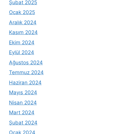
Şubat 2025
Ocak 2025
Aralık 2024
Kasım 2024
Ekim 2024
Eylül 2024
Ağustos 2024
Temmuz 2024
Haziran 2024
Mayıs 2024
Nisan 2024
Mart 2024
Şubat 2024
Ocak 2024