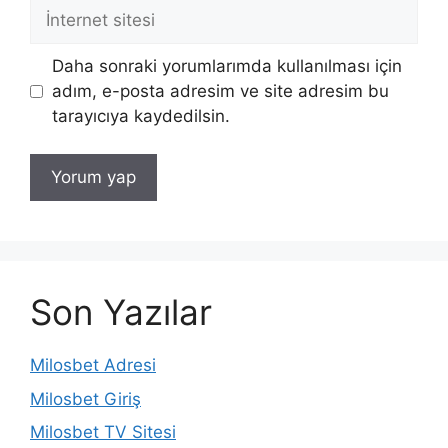
İnternet
sitesi
Daha sonraki yorumlarımda kullanılması için
adım, e-posta adresim ve site adresim bu
tarayıcıya kaydedilsin.
Son Yazılar
Milosbet Adresi
Milosbet Giriş
Milosbet TV Sitesi