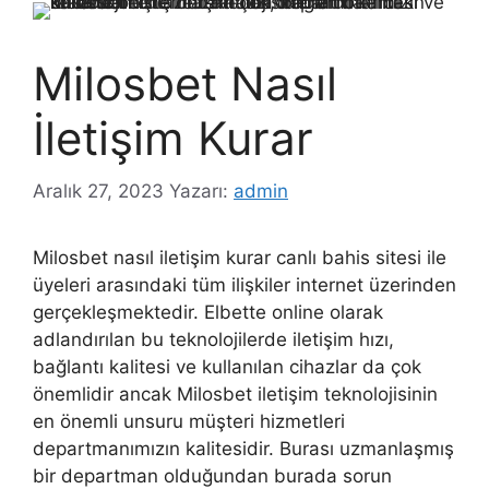
Milosbet Nasıl
İletişim Kurar
Aralık 27, 2023
Yazarı:
admin
Milosbet nasıl iletişim kurar canlı bahis sitesi ile
üyeleri arasındaki tüm ilişkiler internet üzerinden
gerçekleşmektedir. Elbette online olarak
adlandırılan bu teknolojilerde iletişim hızı,
bağlantı kalitesi ve kullanılan cihazlar da çok
önemlidir ancak Milosbet iletişim teknolojisinin
en önemli unsuru müşteri hizmetleri
departmanımızın kalitesidir. Burası uzmanlaşmış
bir departman olduğundan burada sorun