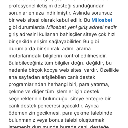
profesyonel iletişim desteği sunduğundan
sorunlar en aza indirilmiştir. Aslında sorunsuz
bir web sitesi olarak kabul edilir. Bu
Milosbet
gibi durumlarda
Milosbet yeni giriş adresi nedir
giriş adresini kullanan bahisçiler siteye çok hızlı
bir şekilde erişim sağlayabilirler. Bu gibi
durumlarda bir sonraki adım, arama
motorlarındaki bilgilerin kontrol edilmesidir.
Bulabileceğiniz tüm bilgiler doğru değildir, bu
nedenle birçok kopya web sitesi vardır. Özellikle
ana sayfadan erişilebilen canlı destek
programlarından herhangi biri, para yatırma,
çekme ve diğer tüm işlemler için destek
seçeneklerinin bulunduğu, siteye entegre bir
canlı destek penceresi açacaktır. Ayrıca
ödemenizin gecikmesi, para çekme talebinde
bulunmanız veya bonus talebi oluşturmak
istemeniz durumunda burada canlı desteğe