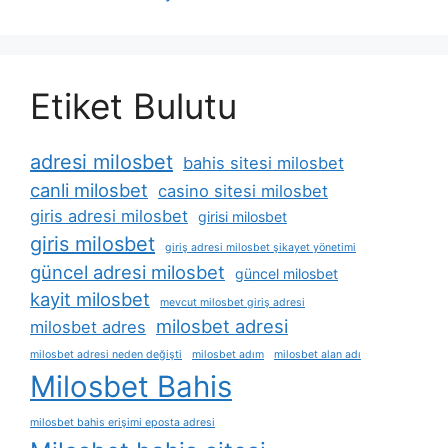
Etiket Bulutu
adresi milosbet
bahis sitesi milosbet
canli milosbet
casino sitesi milosbet
giris adresi milosbet
girisi milosbet
giris milosbet
giriş adresi milosbet şikayet yönetimi
güncel adresi milosbet
güncel milosbet
kayit milosbet
mevcut milosbet giriş adresi
milosbet adresi
milosbet adres
milosbet adresi neden değişti
milosbet adım
milosbet alan adı
Milosbet Bahis
milosbet bahis erişimi eposta adresi