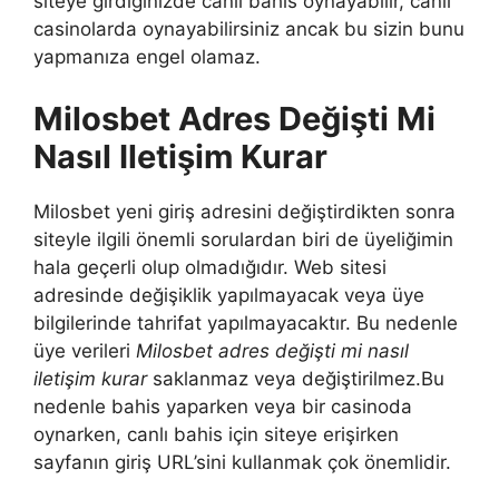
siteye girdiğinizde canlı bahis oynayabilir, canlı
casinolarda oynayabilirsiniz ancak bu sizin bunu
yapmanıza engel olamaz.
Milosbet Adres Değişti Mi
Nasıl Iletişim Kurar
Milosbet yeni giriş adresini değiştirdikten sonra
siteyle ilgili önemli sorulardan biri de üyeliğimin
hala geçerli olup olmadığıdır. Web sitesi
adresinde değişiklik yapılmayacak veya üye
bilgilerinde tahrifat yapılmayacaktır. Bu nedenle
üye verileri
Milosbet adres değişti mi nasıl
iletişim kurar
saklanmaz veya değiştirilmez.Bu
nedenle bahis yaparken veya bir casinoda
oynarken, canlı bahis için siteye erişirken
sayfanın giriş URL’sini kullanmak çok önemlidir.