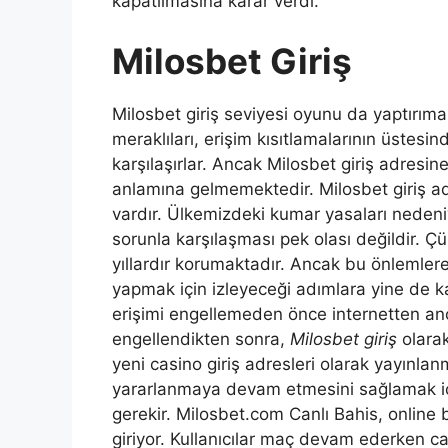
kapatılmasına karar verdi.
Milosbet Giriş
Milosbet giriş seviyesi oyunu da yaptırıma
meraklıları, erişim kısıtlamalarının üstesin
karşılaşırlar. Ancak Milosbet giriş adresi
anlamına gelmemektedir. Milosbet giriş a
vardır. Ülkemizdeki kumar yasaları nedeni
sorunla karşılaşması pek olası değildir. Ç
yıllardır korumaktadır. Ancak bu önlemlere 
yapmak için izleyeceği adımlara yine de ka
erişimi engellemeden önce internetten ano
engellendikten sonra,
Milosbet giriş
olarak
yeni casino giriş adresleri olarak yayınla
yararlanmaya devam etmesini sağlamak içi
gerekir. Milosbet.com Canlı Bahis, online b
giriyor. Kullanıcılar maç devam ederken can