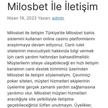
Milosbet İle İletişim
Nisan 19, 2023
Yazarı:
admin
Milosbet ile iletişim Türkiye’de Milosbet bahis
sistemini kullanan online casino platformlarını
araştırmaya devam ediyoruz. Canlı rulet
sitelerinin mevcudiyeti hakkında bilgi vermek
için canlı yardım hattından bahsedilmelidir.
Müşterilerin siteye ulaşabileceği en hızlı iletişim
kanalının canlı destek birimimiz üzerinden
Milosbet ile iletişim söylemeliyim. Çevrimiçi
poker siteleri, müşteri hizmetleri ekiplerinin
üyelerine gerçek zamanlı yardım sağlamasına
yardımcı olur. Milosbet müşteri hizmetleri
aracılığıyla site yetkilisiyle iletişime
geçebileceğinizi lütfen unutmayın. Üyelikler,