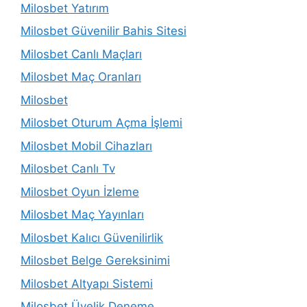
Milosbet Yatırım
Milosbet Güvenilir Bahis Sitesi
Milosbet Canlı Maçları
Milosbet Maç Oranları
Milosbet
Milosbet Oturum Açma İşlemi
Milosbet Mobil Cihazları
Milosbet Canlı Tv
Milosbet Oyun İzleme
Milosbet Maç Yayınları
Milosbet Kalıcı Güvenilirlik
Milosbet Belge Gereksinimi
Milosbet Altyapı Sistemi
Milosbet Üyelik Deneme