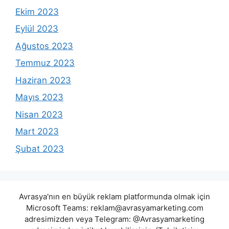
Ekim 2023
Eylül 2023
Ağustos 2023
Temmuz 2023
Haziran 2023
Mayıs 2023
Nisan 2023
Mart 2023
Şubat 2023
Avrasya'nın en büyük reklam platformunda olmak için
Microsoft Teams:
reklam@avrasyamarketing.com
adresimizden veya Telegram: @Avrasyamarketing