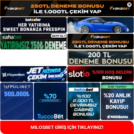
×
MILOSBET GİRİŞ İÇİN TIKLAYINIZ!