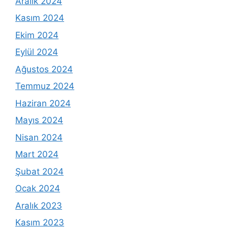
Aralık 2024
Kasım 2024
Ekim 2024
Eylül 2024
Ağustos 2024
Temmuz 2024
Haziran 2024
Mayıs 2024
Nisan 2024
Mart 2024
Şubat 2024
Ocak 2024
Aralık 2023
Kasım 2023