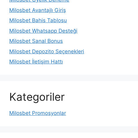
Milosbet Avantajlı Giriş
Milosbet Bahis Tablosu
Milosbet Whatsapp Desteği
Milosbet Sanal Bonus
Milosbet Depozito Seçenekleri
Milosbet İletişim Hattı
Kategoriler
Milosbet Promosyonlar