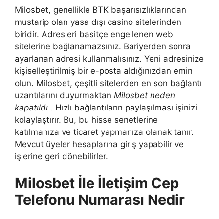
Milosbet, genellikle BTK başarısızlıklarından
mustarip olan yasa dışı casino sitelerinden
biridir. Adresleri basitçe engellenen web
sitelerine bağlanamazsınız. Bariyerden sonra
ayarlanan adresi kullanmalısınız. Yeni adresinize
kişiselleştirilmiş bir e-posta aldığınızdan emin
olun. Milosbet, çeşitli sitelerden en son bağlantı
uzantılarını duyurmaktan
Milosbet neden
kapatıldı
. Hızlı bağlantıların paylaşılması işinizi
kolaylaştırır. Bu, bu hisse senetlerine
katılmanıza ve ticaret yapmanıza olanak tanır.
Mevcut üyeler hesaplarına giriş yapabilir ve
işlerine geri dönebilirler.
Milosbet İle İletişim Cep
Telefonu Numarası Nedir