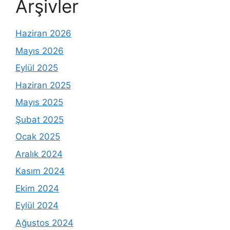
Arşivler
Haziran 2026
Mayıs 2026
Eylül 2025
Haziran 2025
Mayıs 2025
Şubat 2025
Ocak 2025
Aralık 2024
Kasım 2024
Ekim 2024
Eylül 2024
Ağustos 2024