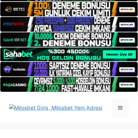
İçeriğe
atla
Menü