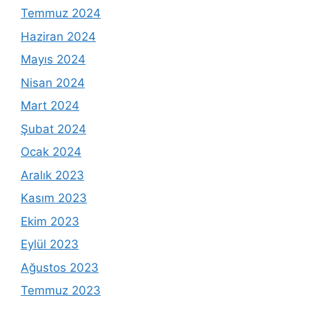
Temmuz 2024
Haziran 2024
Mayıs 2024
Nisan 2024
Mart 2024
Şubat 2024
Ocak 2024
Aralık 2023
Kasım 2023
Ekim 2023
Eylül 2023
Ağustos 2023
Temmuz 2023